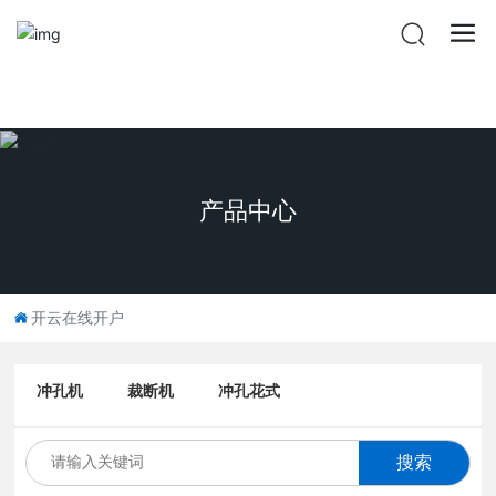
开云在线开户
产品中心
开云在线开户
冲孔机
裁断机
冲孔花式
搜索