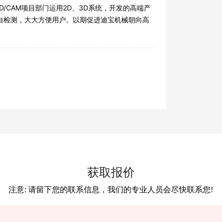
/CAM项目部门运用2D、3D系统，开发的高端产
自检测，大大方便用户。以期促进迪宝机械朝向高
获取报价
注意: 请留下您的联系信息，我们的专业人员会尽快联系您!