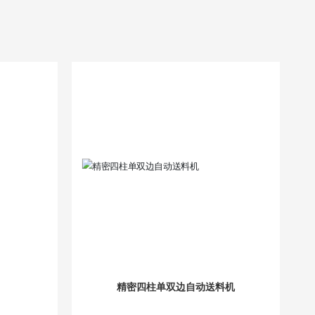
精密四柱单双边自动送料机