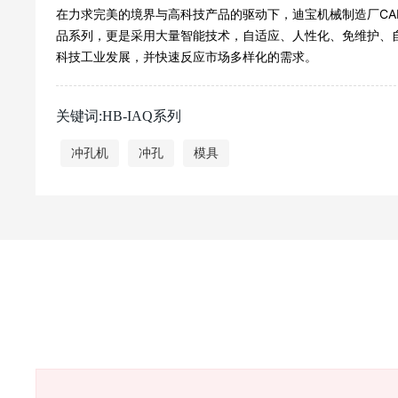
在力求完美的境界与高科技产品的驱动下，迪宝机械制造厂CAD
品系列，更是采用大量智能技术，自适应、人性化、免维护、
科技工业发展，并快速反应市场多样化的需求。
关键词:HB-IAQ系列
冲孔机
冲孔
模具