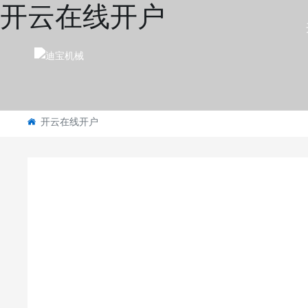
开云在线开户
开云在线开户