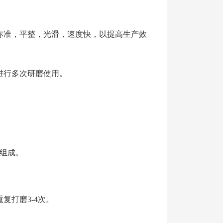
标准，平整，光滑，速度快，以提高生产效
进行多次研磨使用。
组成。
复打磨3-4次。