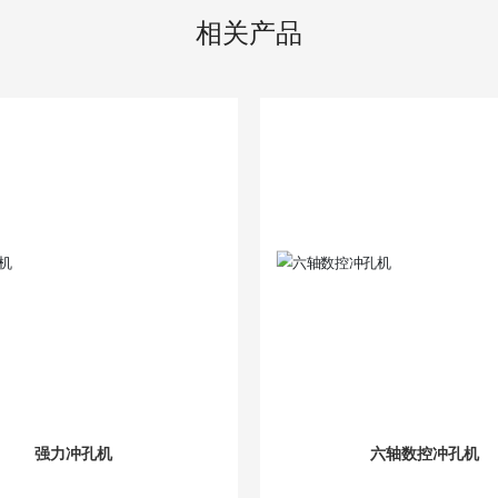
相关产品
强力冲孔机
六轴数控冲孔机