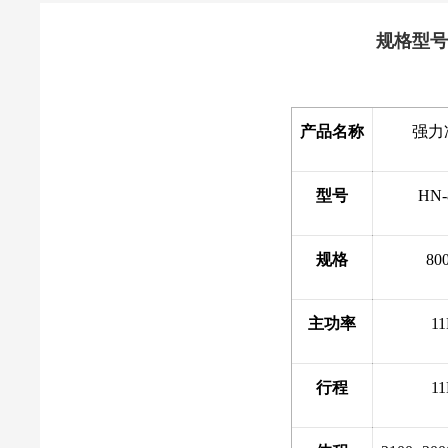
规格型号
产品名称
强力
型号
HN-
规格
80
主功率
1
行程
1