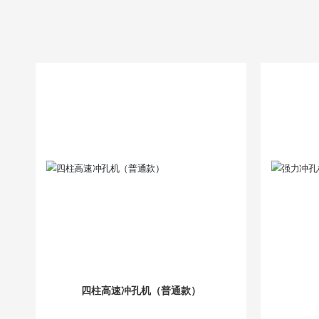
四柱高速冲孔机（普通款）