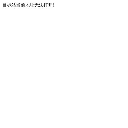
目标站当前地址无法打开!