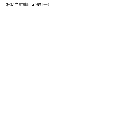
目标站当前地址无法打开!