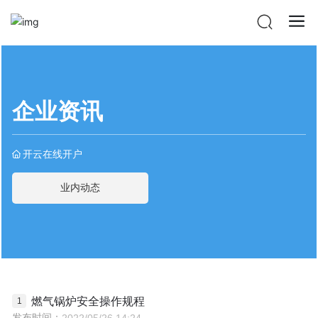
开云在线开户
企业资讯
开云在线开户
业内动态
燃气锅炉安全操作规程
发布时间：