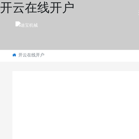
开云在线开户
开云在线开户