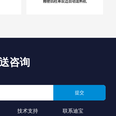
精密四柱单双边自动送料机
送咨询
提交
技术支持
联系迪宝