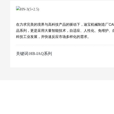
在力求完美的境界与高科技产品的驱动下，迪宝机械制造厂CAD
品系列，更是采用大量智能技术，自适应、人性化、免维护、
科技工业发展，并快速反应市场多样化的需求。
关键词:HB-IAQ系列