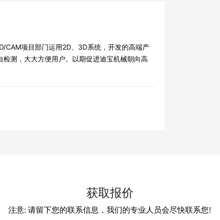
/CAM项目部门运用2D、3D系统，开发的高端产
自检测，大大方便用户。以期促进迪宝机械朝向高
获取报价
注意: 请留下您的联系信息，我们的专业人员会尽快联系您!