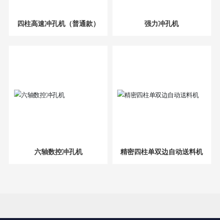
四柱高速冲孔机（普通款）
强力冲孔机
六轴数控冲孔机
精密四柱单双边自动送料机