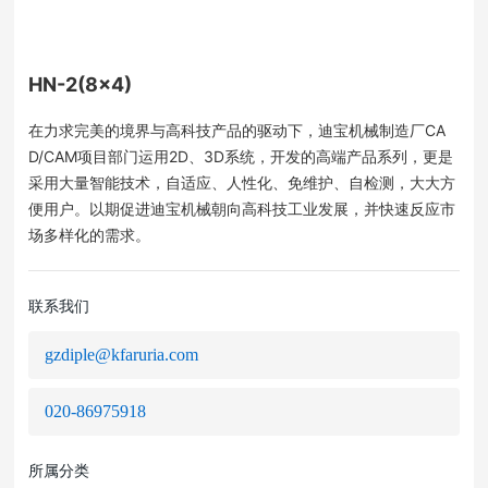
HN-2(8×4)
在力求完美的境界与高科技产品的驱动下，迪宝机械制造厂CA
D/CAM项目部门运用2D、3D系统，开发的高端产品系列，更是
采用大量智能技术，自适应、人性化、免维护、自检测，大大方
便用户。以期促进迪宝机械朝向高科技工业发展，并快速反应市
场多样化的需求。
联系我们
gzdiple@kfaruria.com
020-86975918
所属分类