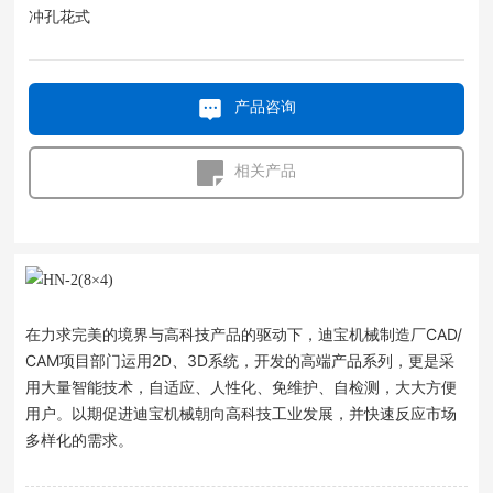
冲孔花式
产品咨询
相关产品
在力求完美的境界与高科技产品的驱动下，迪宝机械制造厂CAD/
CAM项目部门运用2D、3D系统，开发的高端产品系列，更是采
用大量智能技术，自适应、人性化、免维护、自检测，大大方便
用户。以期促进迪宝机械朝向高科技工业发展，并快速反应市场
多样化的需求。