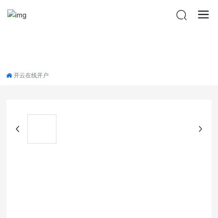
开云在线开户
开云在线开户