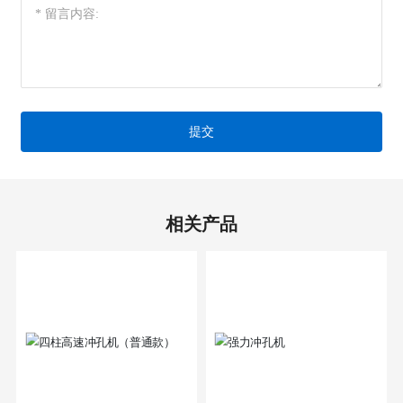
提交
相关产品