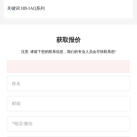
关键词:HB-IAQ系列
获取报价
注意: 请留下您的联系信息，我们的专业人员会尽快联系您!