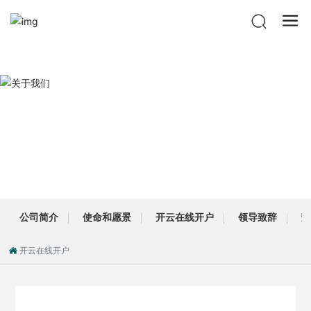
开云在线开户
公司简介
使命和愿景
开云在线开户
领导致辞
开云在线开户