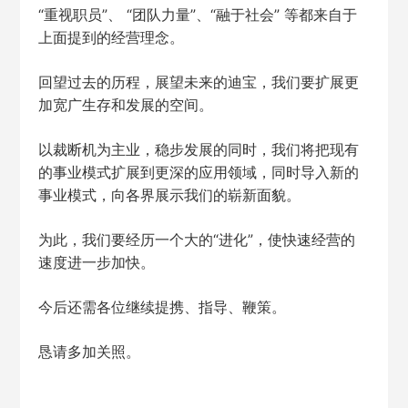
“重视职员”、 “团队力量”、“融于社会” 等都来自于
上面提到的经营理念。
回望过去的历程，展望未来的迪宝，我们要扩展更
加宽广生存和发展的空间。
以裁断机为主业，稳步发展的同时，我们将把现有
的事业模式扩展到更深的应用领域，同时导入新的
事业模式，向各界展示我们的崭新面貌。
为此，我们要经历一个大的“进化”，使快速经营的
速度进一步加快。
今后还需各位继续提携、指导、鞭策。
恳请多加关照。