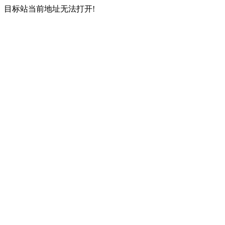
目标站当前地址无法打开!