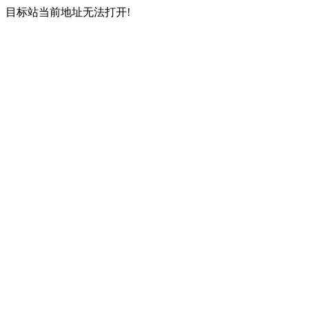
目标站当前地址无法打开!