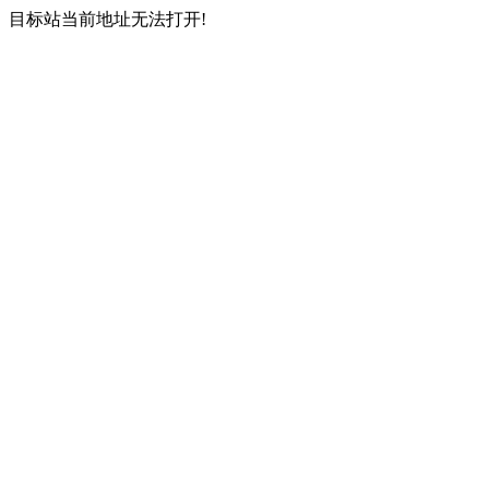
目标站当前地址无法打开!