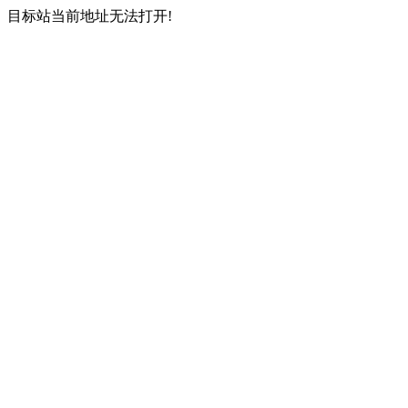
目标站当前地址无法打开!