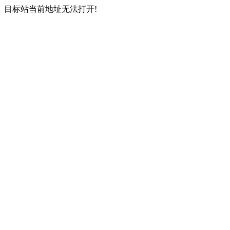
目标站当前地址无法打开!