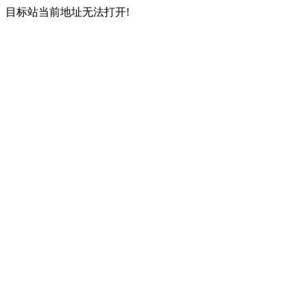
目标站当前地址无法打开!