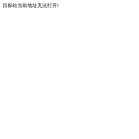
目标站当前地址无法打开!