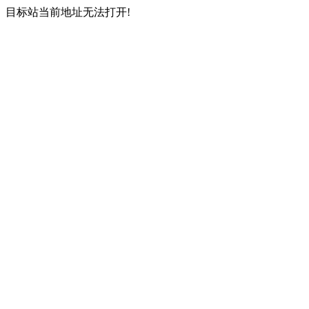
目标站当前地址无法打开!