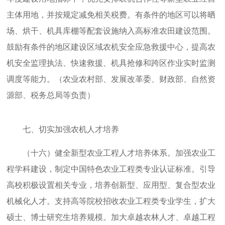
主体用地，并按规定减免相关税费。有条件的地区可以将晒
场、烘干、机具库棚等配套设施纳入高标准农田建设范围。
鼓励有条件的地区建设区域农机安全应急救援中心，提高农
机安全监理执法、快速救援、机具抢修和跨区作业实时监测
调度等能力。（农业农村部、发展改革委、财政部、自然资
源部、税务总局等负责）
七、切实加强农机人才培养
（十六）健全新型农业工程人才培养体系。加强农业工
程学科建设，制定中国特色农业工程类专业认证标准。引导
高校积极设置相关专业，培养创新型、应用型、复合型农业
机械化人才。支持高等院校招收农业工程类专业学生，扩大
硕士、博士研究生培养规模。加大卓越农林人才、卓越工程