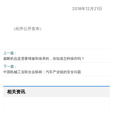
2018年12月21日
（此件公开发布）
上一篇：
裁断机也是需要维修和保养的，你知道怎样操作吗？
下一篇：
中国机械工业联合会陈斌：汽车产业链的安全问题
相关资讯