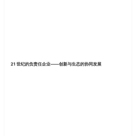
21 世纪的负责任企业——创新与生态的协同发展