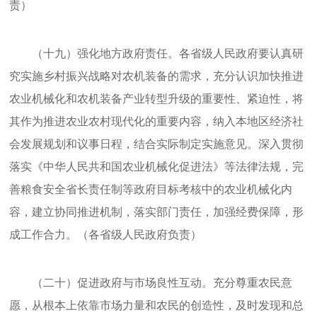
责）
（十九）强化地方政府责任。各省级人民政府要认真研
究实施乡村振兴战略对农机装备的需求，充分认识加快推进
农业机械化和农机装备产业转型升级的重要性、紧迫性，将
其作为推进农业农村现代化的重要内容，纳入本地区经济社
会发展规划和议事日程，结合实际制定实施意见。深入贯彻
落实《中华人民共和国农业机械化促进法》等法律法规，完
善粮食安全省长责任制等政府目标考核中的农业机械化内
容，建立协同推进机制，落实部门责任，加强经费保障，形
成工作合力。（各省级人民政府负责）
（二十）促进政府与市场良性互动。充分尊重农民意
愿，从根本上依靠市场力量和农民的创造性，及时发现和总