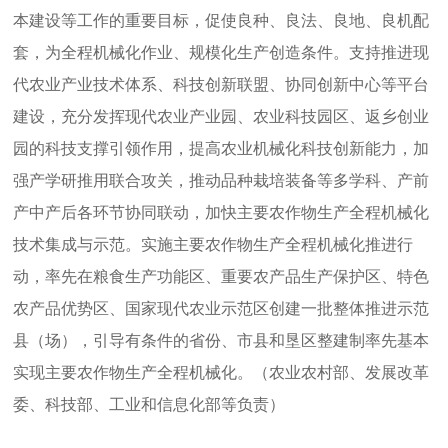
本建设等工作的重要目标，促使良种、良法、良地、良机配
套，为全程机械化作业、规模化生产创造条件。支持推进现
代农业产业技术体系、科技创新联盟、协同创新中心等平台
建设，充分发挥现代农业产业园、农业科技园区、返乡创业
园的科技支撑引领作用，提高农业机械化科技创新能力，加
强产学研推用联合攻关，推动品种栽培装备等多学科、产前
产中产后各环节协同联动，加快主要农作物生产全程机械化
技术集成与示范。实施主要农作物生产全程机械化推进行
动，率先在粮食生产功能区、重要农产品生产保护区、特色
农产品优势区、国家现代农业示范区创建一批整体推进示范
县（场），引导有条件的省份、市县和垦区整建制率先基本
实现主要农作物生产全程机械化。（农业农村部、发展改革
委、科技部、工业和信息化部等负责）