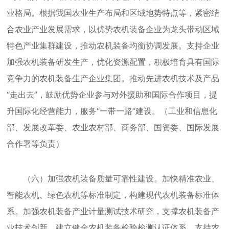
业格局。根据我国农业生产布局和区域地势特点等，紧密结
合农业产业发展需求，以优势农机装备企业为龙头带动区域
特色产业集群建设，推动农机装备均衡协调发展。支持企业
加强农机装备研发生产，优化资源配置，积极培育具有国际
竞争力的农机装备生产企业集团。推动先进农机技术及产品
“走出去”，鼓励优势企业参与对外援助和国际合作项目，提
升国际化经营能力，服务“一带一路”建设。（工业和信息化
部、发展改革委、农业农村部、商务部、国资委、国际发展
合作署等负责）
（六）加强农机装备质量可靠性建设。加快精准农业、
智能农机、绿色农机等标准制定，构建现代农机装备标准体
系。加强农机装备产业计量测试技术研究，支撑农机装备产
业技术创新。建立健全农机装备检验检测认证体系，支持农