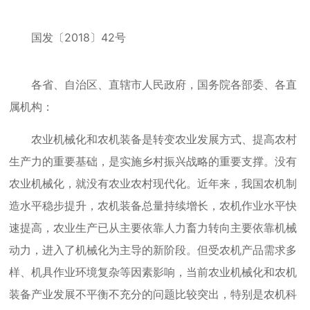
国发〔2018〕42号
各省、自治区、直辖市人民政府，国务院各部委、各直
属机构：
农业机械化和农机装备是转变农业发展方式、提高农村
生产力的重要基础，是实施乡村振兴战略的重要支撑。没有
农业机械化，就没有农业农村现代化。近年来，我国农机制
造水平稳步提升，农机装备总量持续增长，农机作业水平快
速提高，农业生产已从主要依靠人力畜力转向主要依靠机械
动力，进入了机械化为主导的新阶段。但受农机产品需求多
样、机具作业环境复杂等因素影响，当前农业机械化和农机
装备产业发展不平衡不充分的问题比较突出，特别是农机科