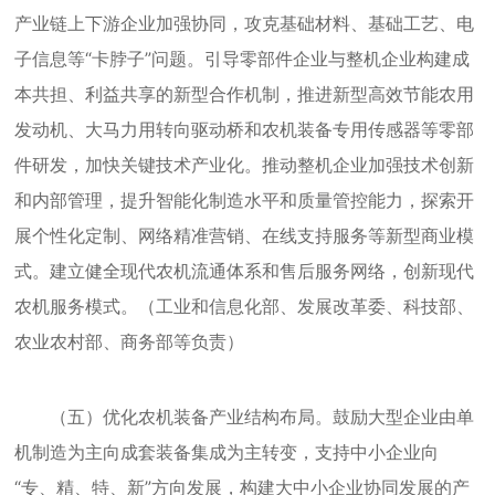
产业链上下游企业加强协同，攻克基础材料、基础工艺、电
子信息等“卡脖子”问题。引导零部件企业与整机企业构建成
本共担、利益共享的新型合作机制，推进新型高效节能农用
发动机、大马力用转向驱动桥和农机装备专用传感器等零部
件研发，加快关键技术产业化。推动整机企业加强技术创新
和内部管理，提升智能化制造水平和质量管控能力，探索开
展个性化定制、网络精准营销、在线支持服务等新型商业模
式。建立健全现代农机流通体系和售后服务网络，创新现代
农机服务模式。（工业和信息化部、发展改革委、科技部、
农业农村部、商务部等负责）
（五）优化农机装备产业结构布局。鼓励大型企业由单
机制造为主向成套装备集成为主转变，支持中小企业向
“专、精、特、新”方向发展，构建大中小企业协同发展的产