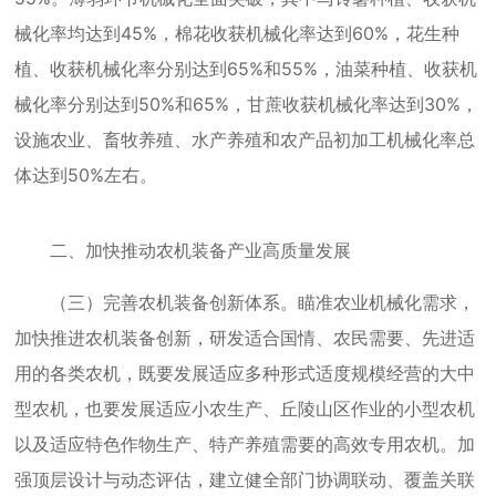
械化率均达到45%，棉花收获机械化率达到60%，花生种
植、收获机械化率分别达到65%和55%，油菜种植、收获机
械化率分别达到50%和65%，甘蔗收获机械化率达到30%，
设施农业、畜牧养殖、水产养殖和农产品初加工机械化率总
体达到50%左右。
二、加快推动农机装备产业高质量发展
（三）完善农机装备创新体系。瞄准农业机械化需求，
加快推进农机装备创新，研发适合国情、农民需要、先进适
用的各类农机，既要发展适应多种形式适度规模经营的大中
型农机，也要发展适应小农生产、丘陵山区作业的小型农机
以及适应特色作物生产、特产养殖需要的高效专用农机。加
强顶层设计与动态评估，建立健全部门协调联动、覆盖关联