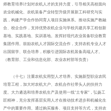
师教育培养计划对农机人才的支持力度，引导相关高校面向
农业机械化、农机装备产业转型升级开展新工科研究与实
践，构建产学合作协同育人项目实施体系。推动实施产教融
合、校企合作，支持优势农机企业与学校共建共享工程创新
基地、实践基地、实训基地。发挥好现代农业装备职业教育
集团作用。鼓励农机人才国际交流合作，支持农机专业人才
出国留学、联合培养，积极引进国际农机装备高端人才。
（教育部、工业和信息化部、农业农村部等负责）
（十七）注重农机实用型人才培养。实施新型职业农民
培育工程，加大对农机大户、农机合作社带头人的扶持力
度。大力遴选和培养农机生产及使用一线“土专家”，弘扬工
匠精神，充分发挥基层实用人才在推动技术进步和机械化生
产中的重要作用。通过购买服务、项目支持等方式，支持农