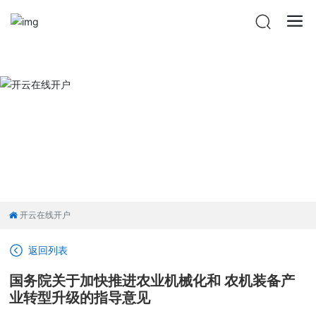
开云在线开户
开云在线开户
返回列表
国务院关于加快推进农业机械化和 农机装备产
业转型升级的指导意见