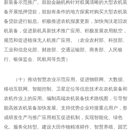
新装备示范推广。鼓励金融机构针对权属清晰的大型农机装
备开展抵押贷款，鼓励有条件的地方探索对购买大型农机装
备贷款进行贴息。积极推进农机报废更新，加快淘汰老旧农
机装备，促进新机具新技术推广应用。积极发展农用航空，
规范和促进植保无人机推广应用。（农业农村部、科技部、
工业和信息化部、财政部、交通运输部、商务部、人民银
行、银保监会、民航局等负责）
（十）推动智慧农业示范应用。促进物联网、大数据、
移动互联网、智能控制、卫星定位等信息技术在农机装备和
农机作业上的应用。编制高端农机装备技术路线图，引导智
能高效农机装备加快发展。支持优势企业对接重点用户，形
成研发生产与推广应用相互促进机制，实现智能化、绿色
化、服务化转型。建设大田作物精准耕作、智慧养殖、园艺