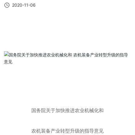
2020-11-06
国务院关于加快推进农业机械化和
农机装备产业转型升级的指导意见