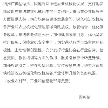
结推广典型做法，因地制宜推进农业机械化发展。更好地发
挥政府在推进农业机械化中的引导作用，重点在公共服务等
方面提供支持，为市场创造更多发展空间。深入推进农机装
备产业和农业机械化管理领域简政放权、放管结合、优化服
务改革，推进政务信息公开，加强规划政策引导，优化鉴定
推广服务，保障农机安全生产，切实调动各类市场主体的积
极性、主动性和创造性。充分发挥行业协会在行业自律、信
息交流、教育培训等方面的作用，服务引导行业转型升级。
加强舆论引导，推介典型经验，宣传表彰先进，努力营造加
快推进农业机械化和农机装备产业转型升级的良好氛围。
（农业农村部、工业和信息化部等负责）
国务院