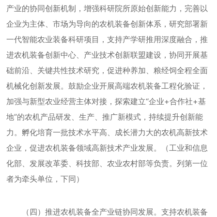
产业的协同创新机制，增强科研院所原始创新能力，完善以
企业为主体、市场为导向的农机装备创新体系，研究部署新
一代智能农业装备科研项目，支持产学研推用深度融合，推
进农机装备创新中心、产业技术创新联盟建设，协同开展基
础前沿、关键共性技术研究，促进种养加、粮经饲全程全面
机械化创新发展。鼓励企业开展高端农机装备工程化验证，
加强与新型农业经营主体对接，探索建立“企业+合作社+基
地”的农机产品研发、生产、推广新模式，持续提升创新能
力。孵化培育一批技术水平高、成长潜力大的农机高新技术
企业，促进农机装备领域高新技术产业发展。（工业和信息
化部、发展改革委、科技部、农业农村部等负责。列第一位
者为牵头单位，下同）
（四）推进农机装备全产业链协同发展。支持农机装备