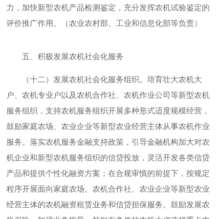
力，加快新型农机产品检测鉴定，充分发挥农机试验鉴定的
评价推广作用。（农业农村部、工业和信息化部等负责）
五、积极发展农机社会化服务
（十二）发展农机社会化服务组织。培育壮大农机大
户、农机专业户以及农机合作社、农机作业公司等新型农机
服务组织，支持农机服务组织开展多种形式适度规模经营，
鼓励家庭农场、农业企业等新型农业经营主体从事农机作业
服务。落实农机服务金融支持政策，引导金融机构加大对农
机企业和新型农机服务组织的信贷投放，灵活开发各类信贷
产品和提供个性化融资方案；在合规审慎的前提下，按规定
程序开展面向家庭农场、农机合作社、农业企业等新型农业
经营主体的农机融资租赁业务和信贷担保服务。鼓励发展农