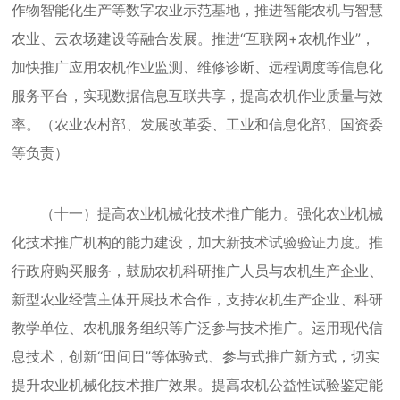
作物智能化生产等数字农业示范基地，推进智能农机与智慧
农业、云农场建设等融合发展。推进“互联网+农机作业”，
加快推广应用农机作业监测、维修诊断、远程调度等信息化
服务平台，实现数据信息互联共享，提高农机作业质量与效
率。（农业农村部、发展改革委、工业和信息化部、国资委
等负责）
（十一）提高农业机械化技术推广能力。强化农业机械
化技术推广机构的能力建设，加大新技术试验验证力度。推
行政府购买服务，鼓励农机科研推广人员与农机生产企业、
新型农业经营主体开展技术合作，支持农机生产企业、科研
教学单位、农机服务组织等广泛参与技术推广。运用现代信
息技术，创新“田间日”等体验式、参与式推广新方式，切实
提升农业机械化技术推广效果。提高农机公益性试验鉴定能