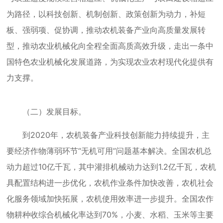
为路径，以科技创新、机制创新、政策创新为动力，补短
板、强弱项、促协调，推动农机装备产业向高质量发展转
型，推动农业机械化向全程全面高质高效升级，走出一条中
国特色农业机械化发展道路，为实现农业农村现代化提供有
力支撑。
（二）发展目标。
到2020年，农机装备产业科技创新能力持续提升，主
要经济作物薄弱环节“无机可用”问题基本解决。全国农机总
动力超过10亿千瓦，其中灌排机械动力达到1.2亿千瓦，农机
具配置结构进一步优化，农机作业条件加快改善，农机社会
化服务领域加快拓展，农机使用效率进一步提升。全国农作
物耕种收综合机械化率达到70%，小麦、水稻、玉米等主要