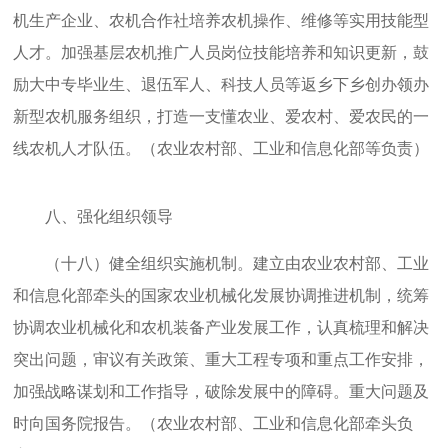
机生产企业、农机合作社培养农机操作、维修等实用技能型
人才。加强基层农机推广人员岗位技能培养和知识更新，鼓
励大中专毕业生、退伍军人、科技人员等返乡下乡创办领办
新型农机服务组织，打造一支懂农业、爱农村、爱农民的一
线农机人才队伍。（农业农村部、工业和信息化部等负责）
八、强化组织领导
（十八）健全组织实施机制。建立由农业农村部、工业
和信息化部牵头的国家农业机械化发展协调推进机制，统筹
协调农业机械化和农机装备产业发展工作，认真梳理和解决
突出问题，审议有关政策、重大工程专项和重点工作安排，
加强战略谋划和工作指导，破除发展中的障碍。重大问题及
时向国务院报告。（农业农村部、工业和信息化部牵头负