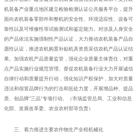
机装备产业重点地区建立检验检测认证公共服务平台，提升
面向农机装备零部件和整机的安全性、环境适应性、设备可
靠性以及可维修性等试验测试和鉴定能力。对涉及人身安全
的产品依法实施强制性产品认证，大力推动农机装备产品自
愿性认证，推进农机购置补贴机具资质采信农机产品认证结
果。加强农机产品质量监管，强化企业质量主体责任，对重
点产品实施行业规范管理。督促农机装备行业大力开展诚信
自律行动和质量提升行动，强化知识产权保护，加大对质量
违法和假冒品牌行为的打击和惩处力度，开展增品种、提品
质、创品牌“三品”专项行动。（市场监管总局、工业和信息
化部、发展改革委、农业农村部等负责）
三、着力推进主要农作物生产全程机械化