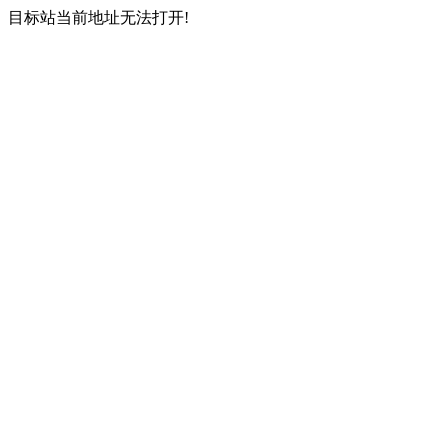
目标站当前地址无法打开!