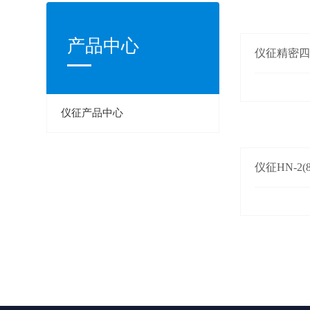
产品中心
仪征精密
仪征产品中心
仪征HN-2(8