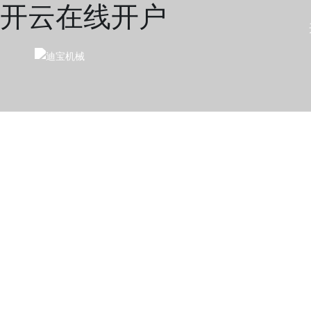
开云在线开户