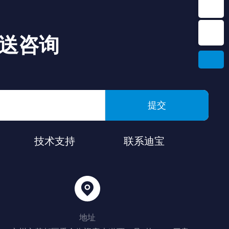
送咨询
提交
技术支持
联系迪宝
地址