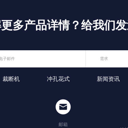
解更多产品详情？给我们发
裁断机
冲孔花式
新闻资讯
邮箱