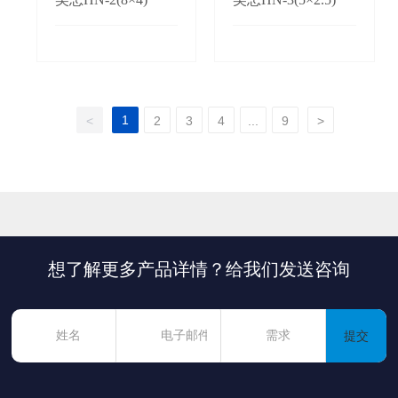
1
<
2
3
4
...
9
>
想了解更多产品详情？给我们发送咨询
提交