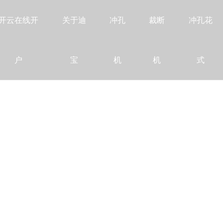
开云在线开
关于迪
冲孔
裁断
冲孔花
户
宝
机
机
式