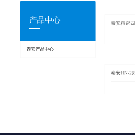
产品中心
泰安精密
泰安产品中心
泰安HN-2(8