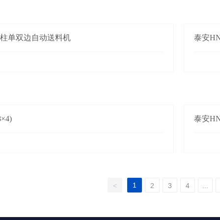
四柱单双边自动送料机
泰安HN-
×4)
泰安HN-
1
<
2
3
4
...