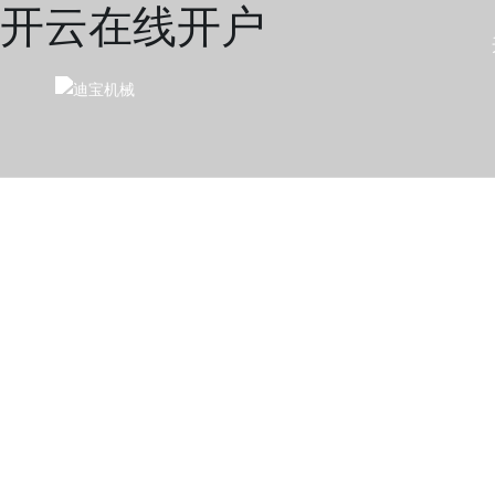
开云在线开户