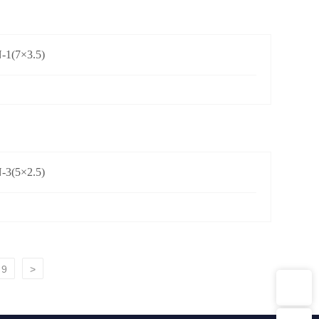
1(7×3.5)
3(5×2.5)
9
>