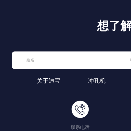
想了
关于迪宝
冲孔机
联系电话