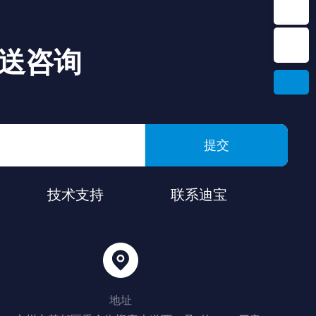
送咨询
提交
技术支持
联系迪宝
地址