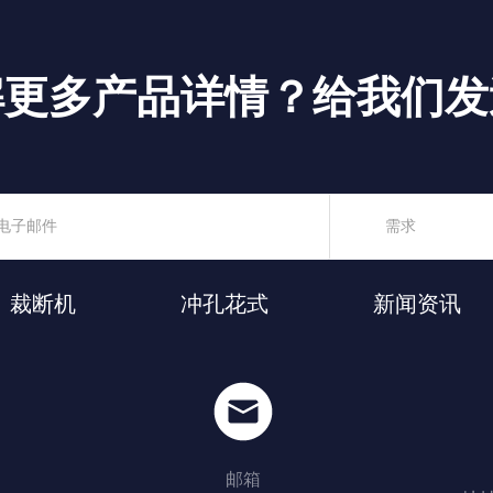
解更多产品详情？给我们发
裁断机
冲孔花式
新闻资讯
邮箱