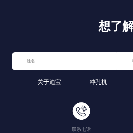
想了
关于迪宝
冲孔机
联系电话