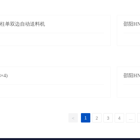
四柱单双边自动送料机
邵阳HN-
×4)
邵阳HN-
1
<
2
3
4
...