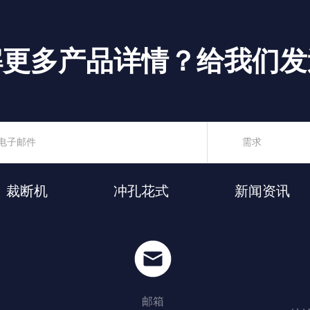
解更多产品详情？给我们发
裁断机
冲孔花式
新闻资讯
邮箱