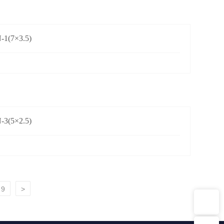
1(7×3.5)
3(5×2.5)
9
>