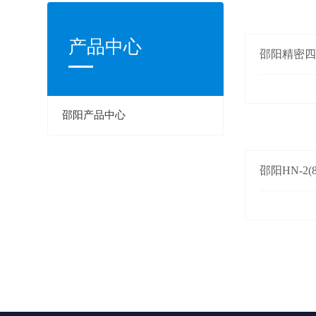
产品中心
邵阳精密
邵阳产品中心
邵阳HN-2(8