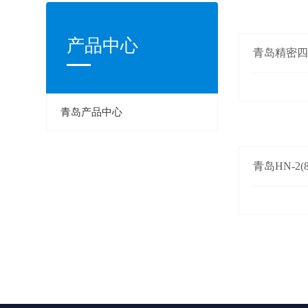
产品中心
青岛精密
青岛产品中心
青岛HN-2(8