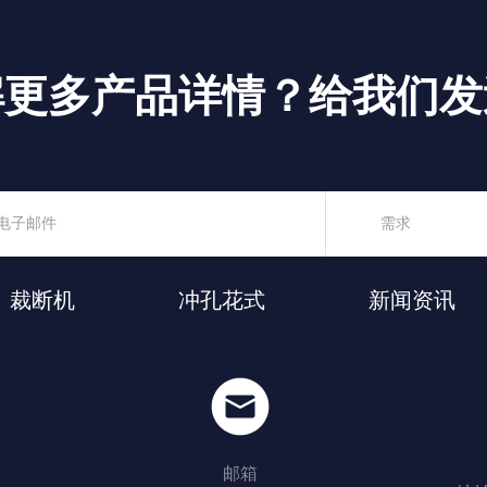
解更多产品详情？给我们发
裁断机
冲孔花式
新闻资讯
邮箱