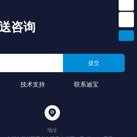
送咨询
提交
技术支持
联系迪宝
地址