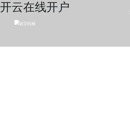
开云在线开户