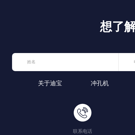
想了
关于迪宝
冲孔机
联系电话