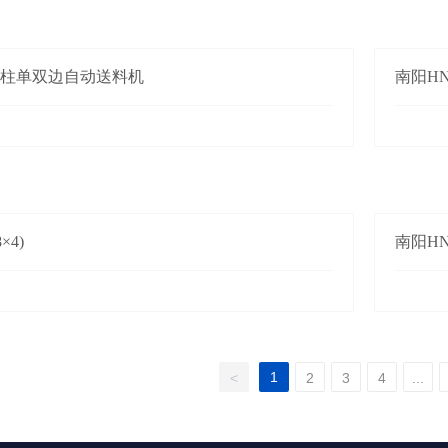
四柱单双边自动送料机
南阳HN-
×4)
南阳HN-
1
<
2
3
4
...