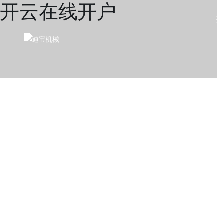
开云在线开户