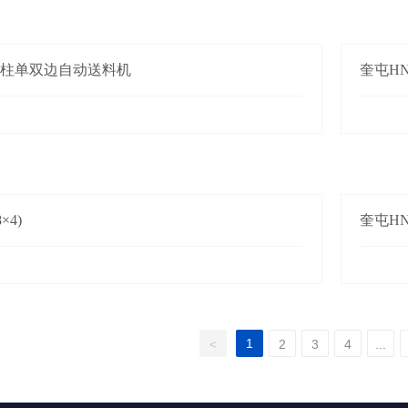
四柱单双边自动送料机
奎屯HN-
×4)
奎屯HN-
1
<
2
3
4
...