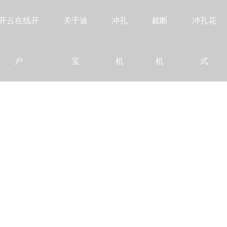
开云在线开
关于迪
冲孔
裁断
冲孔花
户
宝
机
机
式