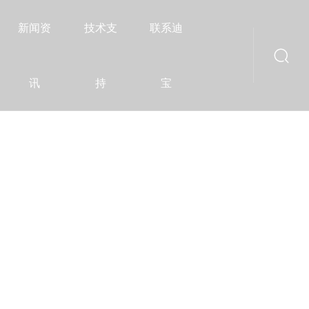
新闻资
技术支
联系迪
讯
持
宝