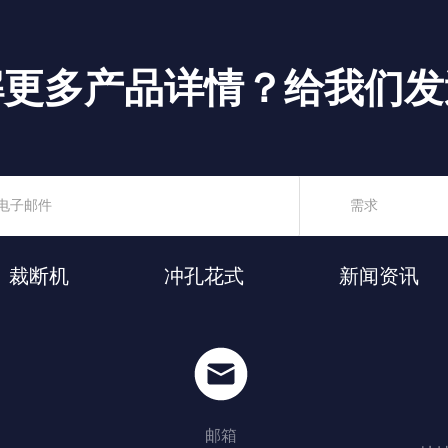
解更多产品详情？给我们发
裁断机
冲孔花式
新闻资讯
邮箱