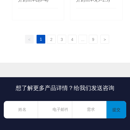
1
<
2
3
4
...
9
>
想了解更多产品详情？给我们发送咨询
提交