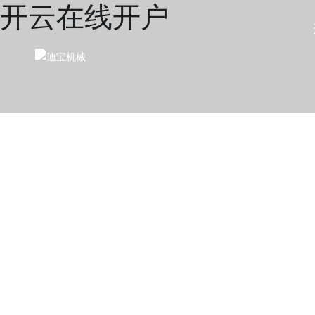
开云在线开户