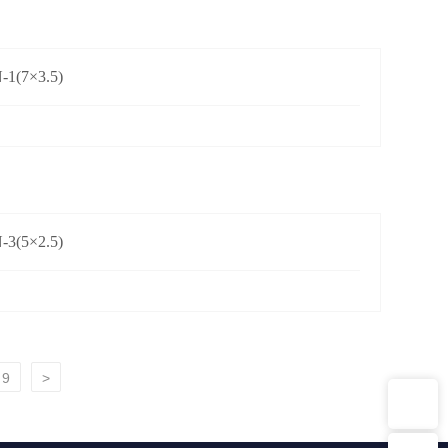
1(7×3.5)
3(5×2.5)
9
>