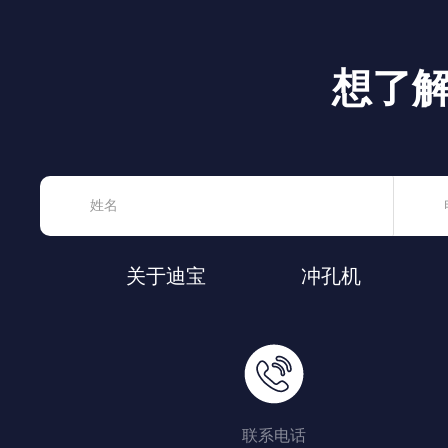
想了
关于迪宝
冲孔机
联系电话