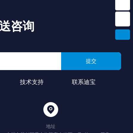
送咨询
提交
技术支持
联系迪宝
地址