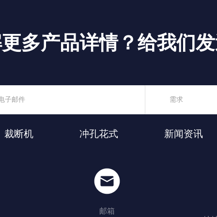
解更多产品详情？给我们发
裁断机
冲孔花式
新闻资讯
邮箱