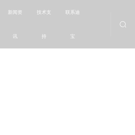
新闻资
技术支
联系迪
讯
持
宝