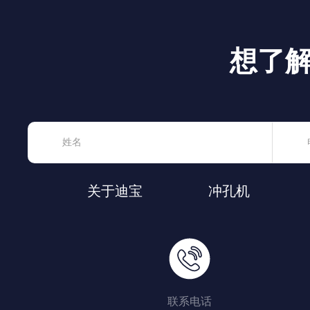
想了
关于迪宝
冲孔机
联系电话