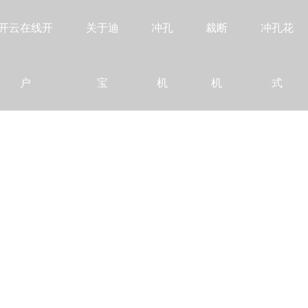
开云在线开
关于迪
冲孔
裁断
冲孔花
户
宝
机
机
式