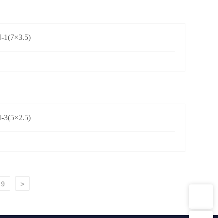
1(7×3.5)
3(5×2.5)
9
>