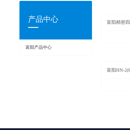
产品中心
富阳精密
富阳产品中心
富阳HN-2(8