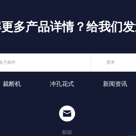
解更多产品详情？给我们发
裁断机
冲孔花式
新闻资讯
邮箱