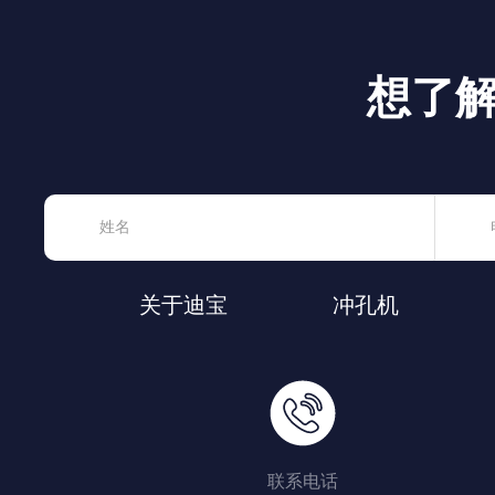
想了
关于迪宝
冲孔机
联系电话