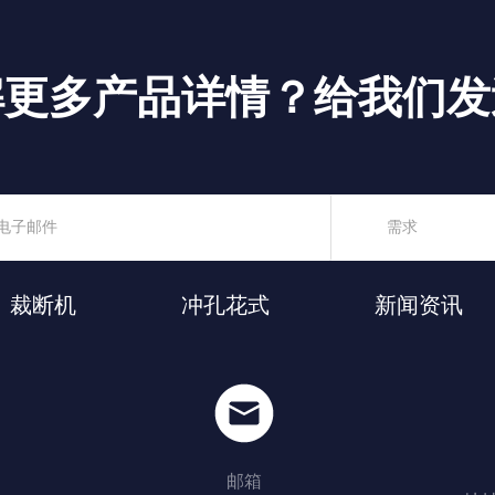
解更多产品详情？给我们发
裁断机
冲孔花式
新闻资讯
邮箱