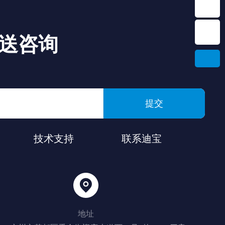
送咨询
提交
技术支持
联系迪宝
地址