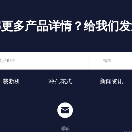
解更多产品详情？给我们发
裁断机
冲孔花式
新闻资讯
邮箱