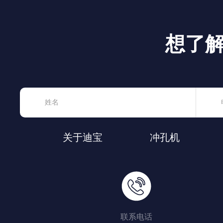
想了
关于迪宝
冲孔机
联系电话