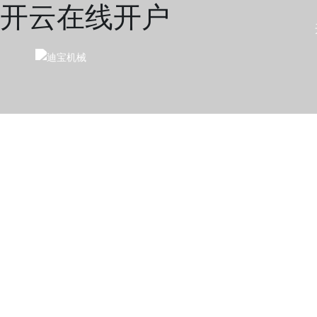
开云在线开户