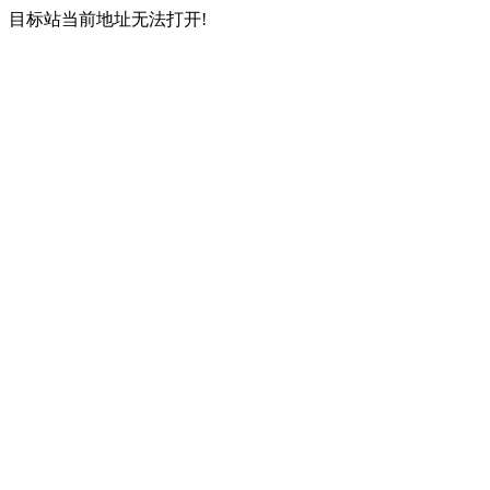
目标站当前地址无法打开!