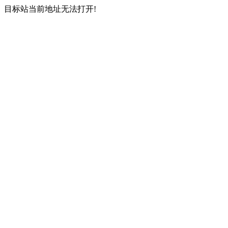
目标站当前地址无法打开!