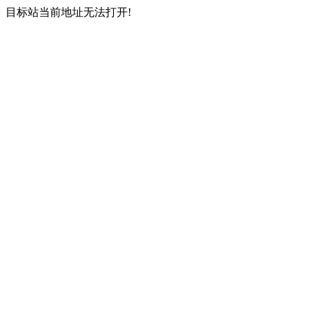
目标站当前地址无法打开!