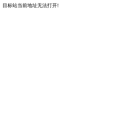
目标站当前地址无法打开!