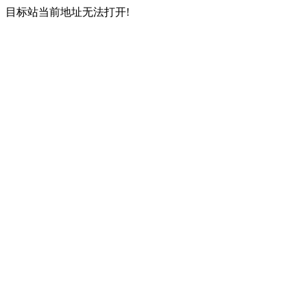
目标站当前地址无法打开!