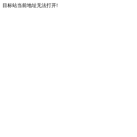
目标站当前地址无法打开!