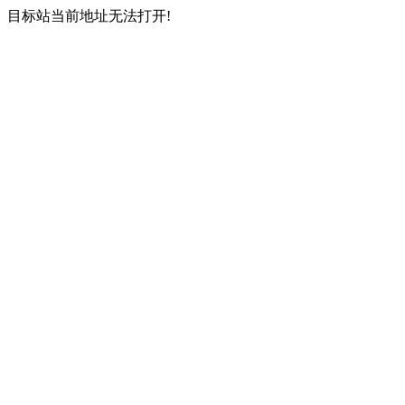
目标站当前地址无法打开!